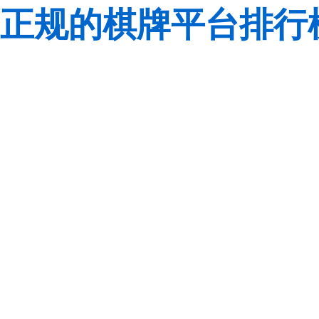
正规的棋牌平台排行