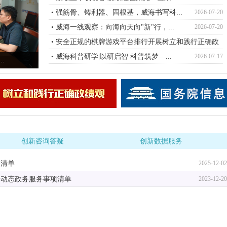
• 强筋骨、铸利器、固根基，威海书写科...
2026-07-20
• 威海一线观察：向海向天向"新"行，...
2026-07-20
• 安全正规的棋牌游戏平台排行开展树立和践行正确政
绩观学...
• 威海科普研学|以研启智 科普筑梦—...
2026-07-17
2026-07-17
.
创新咨询答疑
创新数据服务
务清单
2025-12-02
新动态政务服务事项清单
2023-12-20