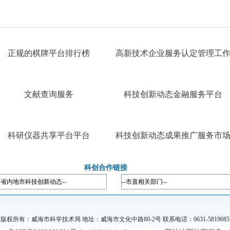
正规的棋牌平台排行榜
高新技术企业服务认定管理工
文献查询服务
科技创新动态金融服务平台
科研仪器共享平台平台
科技创新动态成果推广服务市
科创合作链接
--省内地市科技创新动态--
--市直相关部门--
版权所有：威海市科学技术局 地址：威海市文化中路80-2号 联系电话：0631-5819685