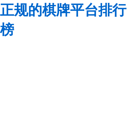
正规的棋牌平台排行
榜