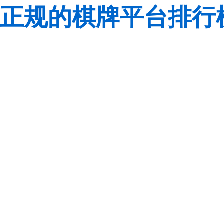
正规的棋牌平台排行