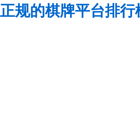
正规的棋牌平台排行