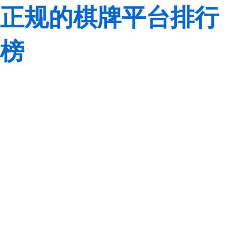
正规的棋牌平台排行
榜