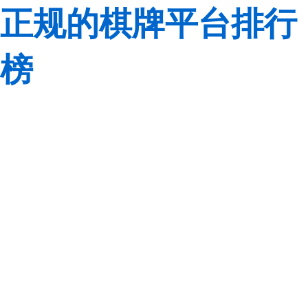
正规的棋牌平台排行
榜