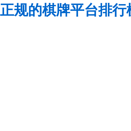
正规的棋牌平台排行