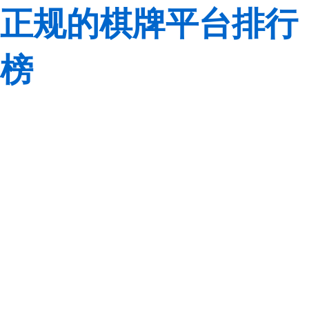
正规的棋牌平台排行
榜