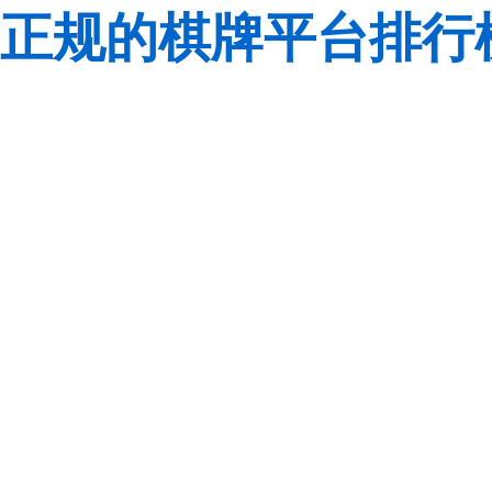
正规的棋牌平台排行