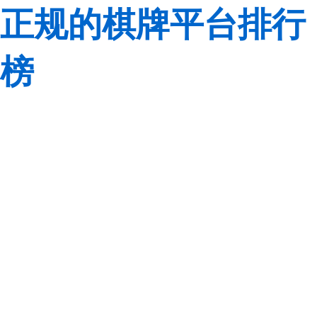
正规的棋牌平台排行
榜