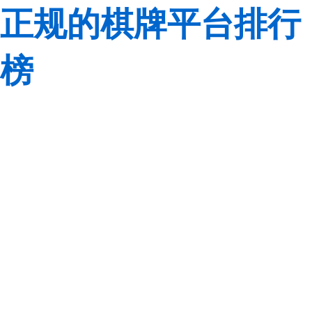
正规的棋牌平台排行
榜