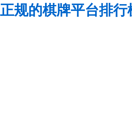
正规的棋牌平台排行