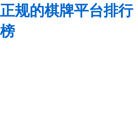
正规的棋牌平台排行
榜