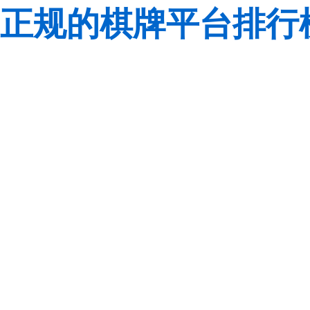
正规的棋牌平台排行