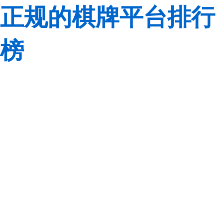
正规的棋牌平台排行
榜