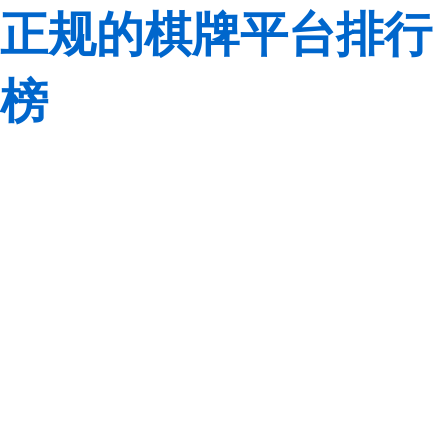
正规的棋牌平台排行
榜