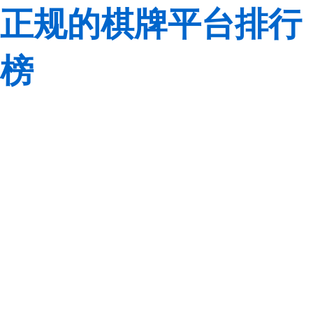
正规的棋牌平台排行
榜