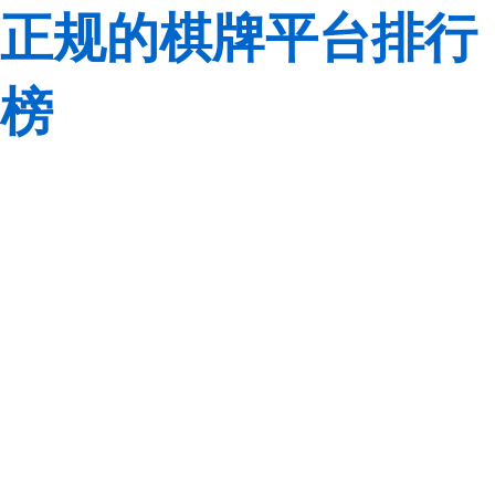
正规的棋牌平台排行
榜