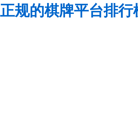
正规的棋牌平台排行