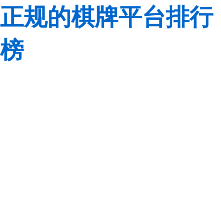
正规的棋牌平台排行
榜