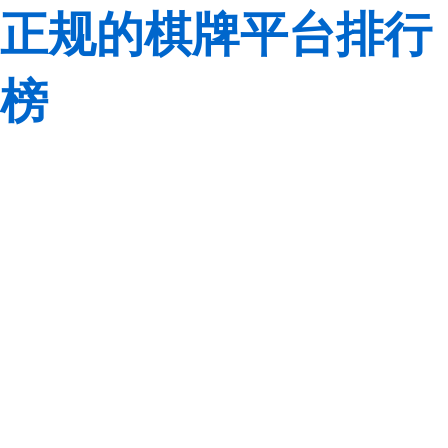
正规的棋牌平台排行
榜