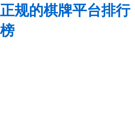
正规的棋牌平台排行
榜