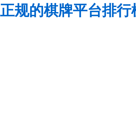
正规的棋牌平台排行