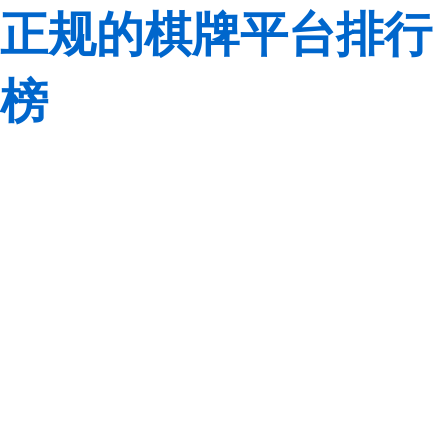
正规的棋牌平台排行
榜