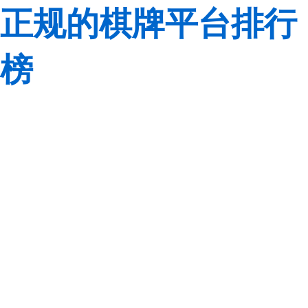
正规的棋牌平台排行
榜