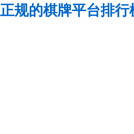
正规的棋牌平台排行