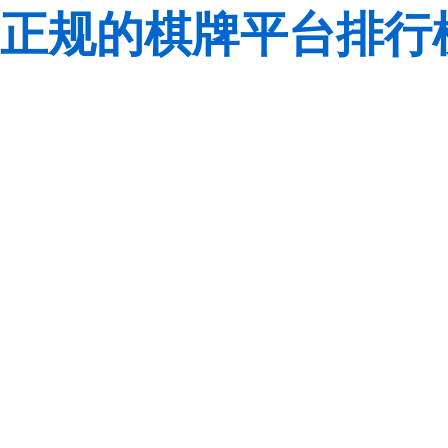
正规的棋牌平台排行