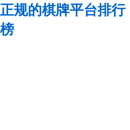
正规的棋牌平台排行
榜