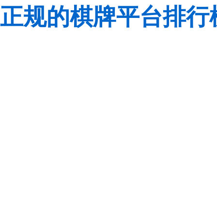
正规的棋牌平台排行