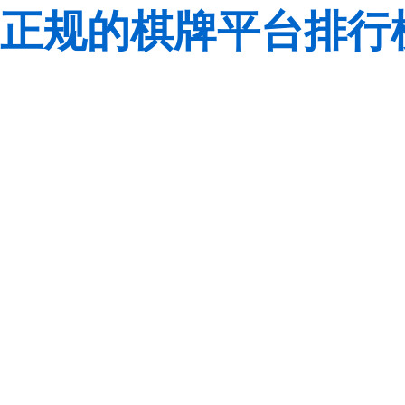
正规的棋牌平台排行