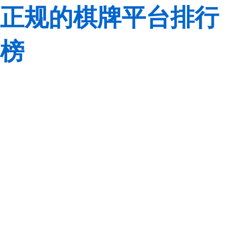
正规的棋牌平台排行
榜