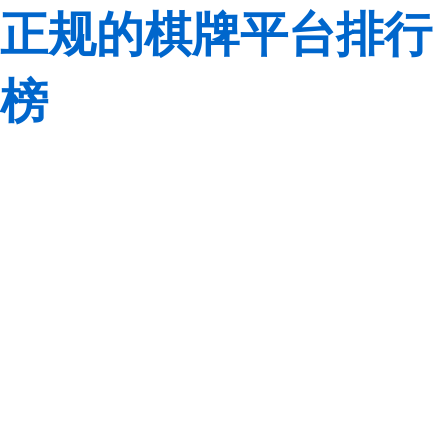
正规的棋牌平台排行
榜