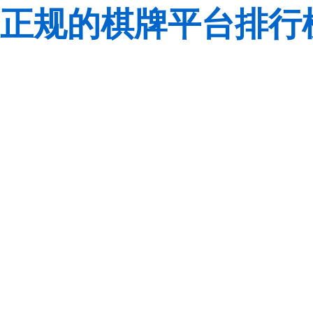
正规的棋牌平台排行