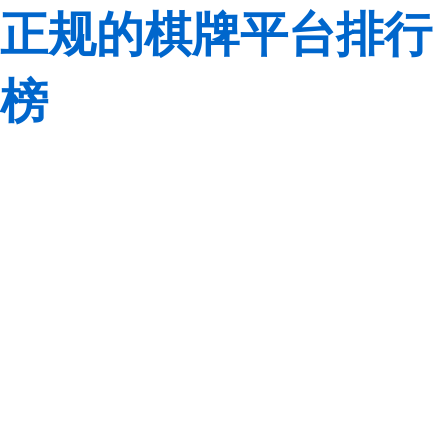
正规的棋牌平台排行
榜