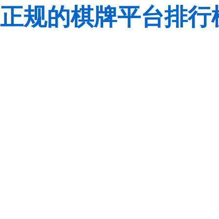
正规的棋牌平台排行