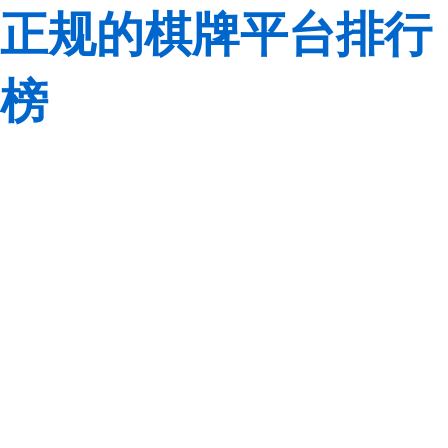
正规的棋牌平台排行
榜