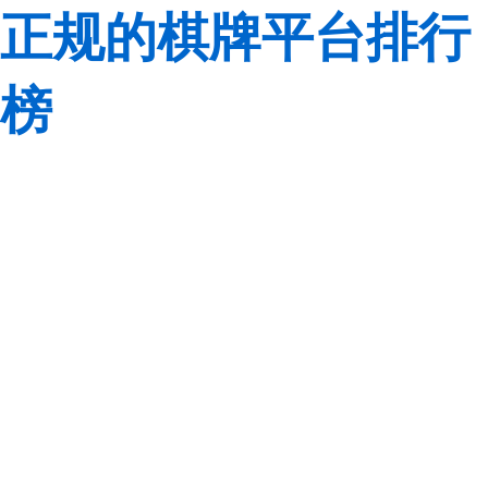
正规的棋牌平台排行
榜