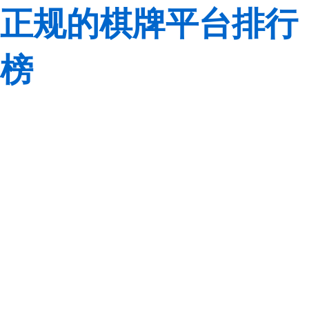
正规的棋牌平台排行
榜