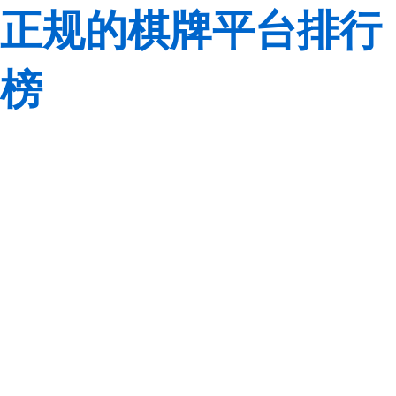
正规的棋牌平台排行
榜