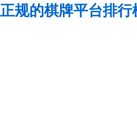
正规的棋牌平台排行