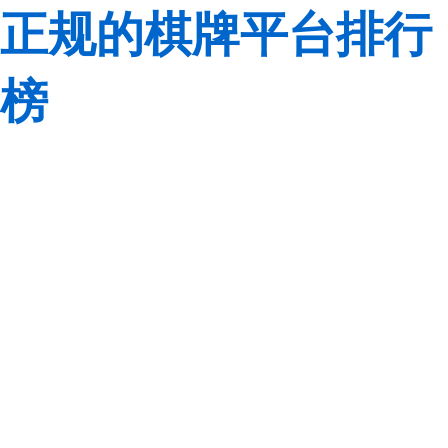
正规的棋牌平台排行
榜