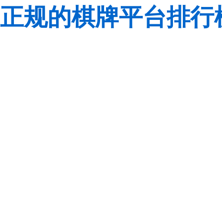
正规的棋牌平台排行