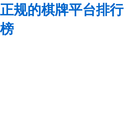
正规的棋牌平台排行
榜