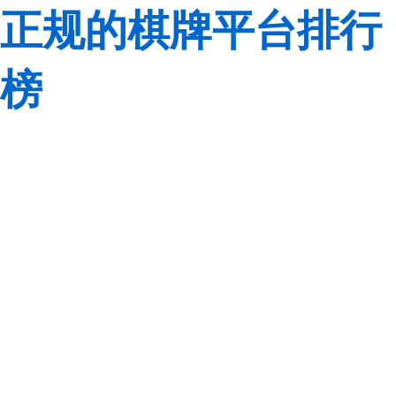
正规的棋牌平台排行
榜