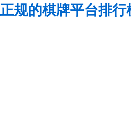
正规的棋牌平台排行